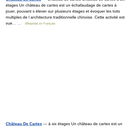
étages Un château de cartes est un échafaudage de cartes à
jouer, pouvant s élever sur plusieurs étages et évoquer les toits
multiples de l architecture traditionnelle chinoise. Cette activité est
vue… …
Wikipédia en Français
Château De Cartes
— à six étages Un château de cartes est un